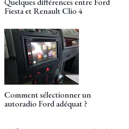
Quelques différences entre Ford
Fiesta et Renault Clio 4
Comment sélectionner un
autoradio Ford adéquat ?