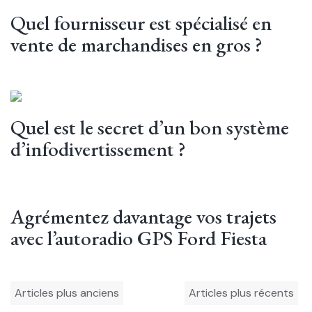
Quel fournisseur est spécialisé en
vente de marchandises en gros ?
Quel est le secret d’un bon système
d’infodivertissement ?
Agrémentez davantage vos trajets
avec l’autoradio GPS Ford Fiesta
Navigation
Articles plus anciens
Articles plus récents