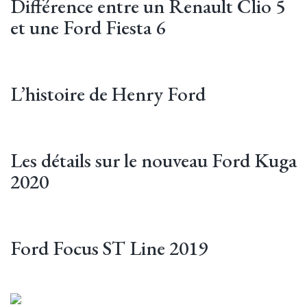
Différence entre un Renault Clio 5
et une Ford Fiesta 6
L’histoire de Henry Ford
Les détails sur le nouveau Ford Kuga
2020
Ford Focus ST Line 2019