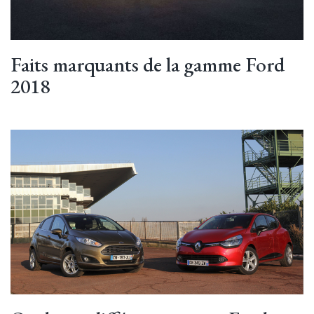
Faits marquants de la gamme Ford
2018