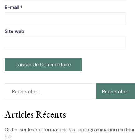
E-mail
*
Site web
Rechercher :
Articles Récents
Optimiser les performances via reprogrammation moteur
hdi