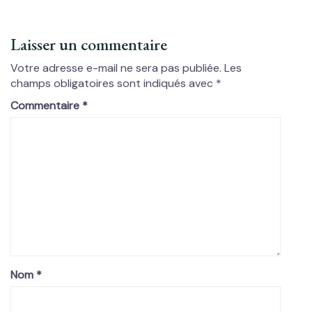
Laisser un commentaire
Votre adresse e-mail ne sera pas publiée.
Les
champs obligatoires sont indiqués avec
*
Commentaire
*
Nom
*