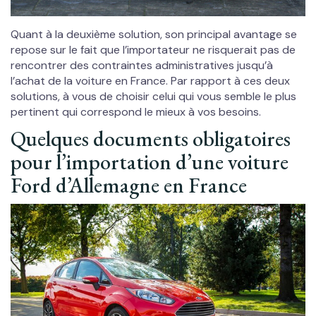
Quant à la deuxième solution, son principal avantage se
repose sur le fait que l’importateur ne risquerait pas de
rencontrer des contraintes administratives jusqu’à
l’achat de la voiture en France. Par rapport à ces deux
solutions, à vous de choisir celui qui vous semble le plus
pertinent qui correspond le mieux à vos besoins.
Quelques documents obligatoires
pour l’importation d’une voiture
Ford d’Allemagne en France