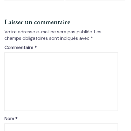
Laisser un commentaire
Votre adresse e-mail ne sera pas publiée.
Les
champs obligatoires sont indiqués avec
*
Commentaire
*
Nom
*