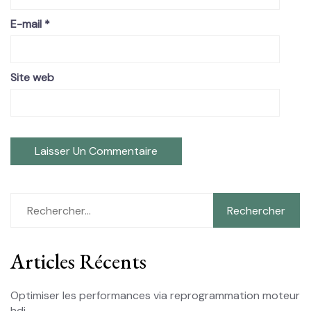
E-mail
*
Site web
Rechercher :
Articles Récents
Optimiser les performances via reprogrammation moteur
hdi