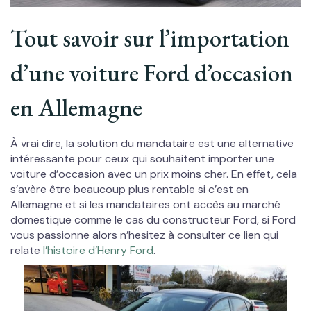
Tout savoir sur l’importation
d’une voiture Ford d’occasion
en Allemagne
À vrai dire, la solution du mandataire est une alternative
intéressante pour ceux qui souhaitent importer une
voiture d’occasion avec un prix moins cher. En effet, cela
s’avère être beaucoup plus rentable si c’est en
Allemagne et si les mandataires ont accès au marché
domestique comme le cas du constructeur Ford, si Ford
vous passionne alors n’hesitez à consulter ce lien qui
relate
l’histoire d’Henry Ford
.