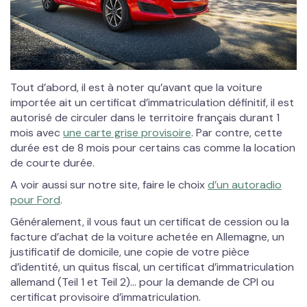
Tout d’abord, il est à noter qu’avant que la voiture
importée ait un certificat d’immatriculation définitif, il est
autorisé de circuler dans le territoire français durant 1
mois avec
une carte grise provisoire
. Par contre, cette
durée est de 8 mois pour certains cas comme la location
de courte durée.
A voir aussi sur notre site, faire le choix
d’un autoradio
pour Ford
.
Généralement, il vous faut un certificat de cession ou la
facture d’achat de la voiture achetée en Allemagne, un
justificatif de domicile, une copie de votre pièce
d’identité, un quitus fiscal, un certificat d’immatriculation
allemand (Teil 1 et Teil 2)… pour la demande de CPI ou
certificat provisoire d’immatriculation.