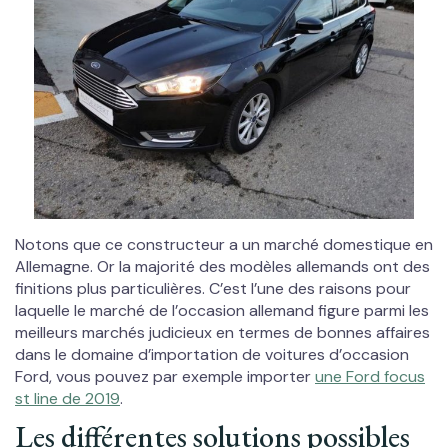
Notons que ce constructeur a un marché domestique en
Allemagne. Or la majorité des modèles allemands ont des
finitions plus particulières. C’est l’une des raisons pour
laquelle le marché de l’occasion allemand figure parmi les
meilleurs marchés judicieux en termes de bonnes affaires
dans le domaine d’importation de voitures d’occasion
Ford, vous pouvez par exemple importer
une Ford focus
st line de 2019
.
Les différentes solutions possibles